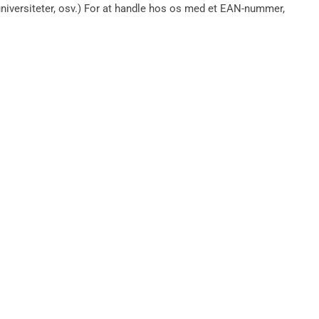
, universiteter, osv.) For at handle hos os med et EAN-nummer,