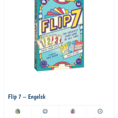
Flip 7 – Engelsk