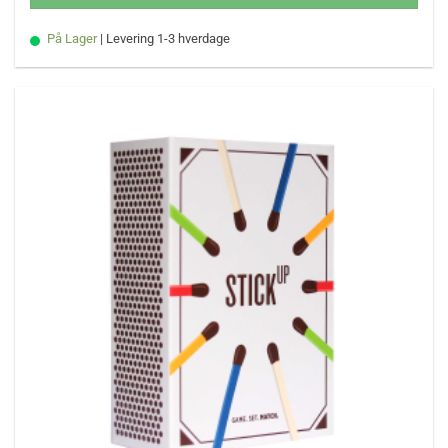
På Lager
| Levering 1-3 hverdage