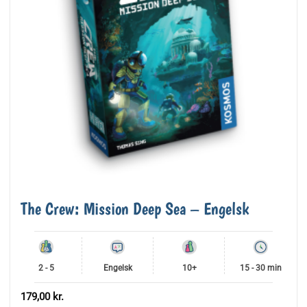
The Crew: Mission Deep Sea – Engelsk
2 - 5
Engelsk
10+
15 - 30 min
179,00
kr.