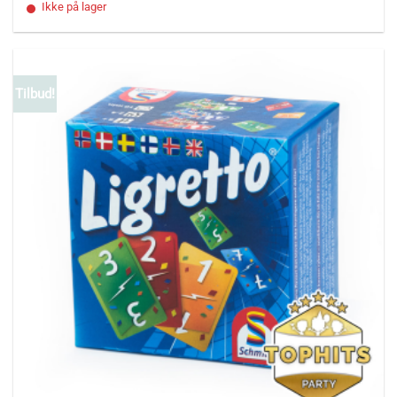
Ikke på lager
Tilbud!