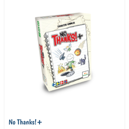
No Thanks!+