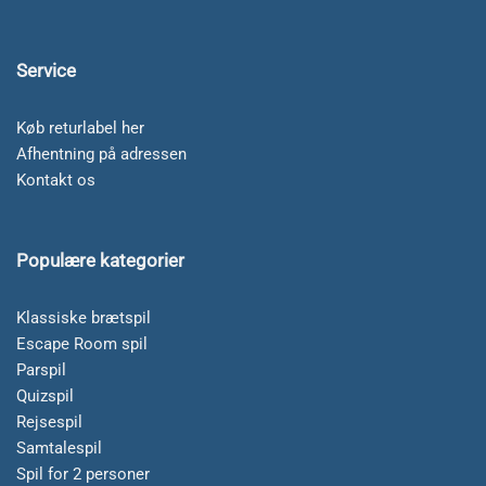
Service
Køb returlabel her
Afhentning på adressen
Kontakt os
Populære kategorier
Klassiske brætspil
Escape Room spil
Parspil
Quizspil
Rejsespil
Samtalespil
Spil for 2 personer