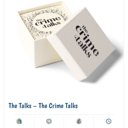
The Talks – The Crime Talks