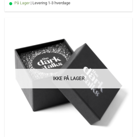
På Lager
| Levering 1-3 hverdage
IKKE PÅ LAGER