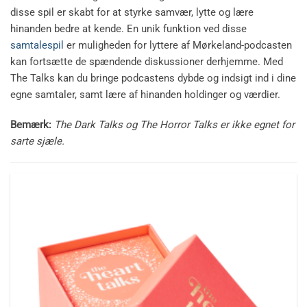
disse spil er skabt for at styrke samvær, lytte og lære
hinanden bedre at kende. En unik funktion ved disse
samtalespil
er muligheden for lyttere af Mørkeland-podcasten
kan fortsætte de spændende diskussioner derhjemme. Med
The Talks kan du bringe podcastens dybde og indsigt ind i dine
egne samtaler, samt lære af hinanden holdinger og værdier.
Bemærk:
The Dark Talks og The Horror Talks er ikke egnet for
sarte sjæle.