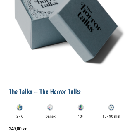
The Talks – The Horror Talks
2 - 6
Dansk
13+
15 - 90 min
249,00
kr.